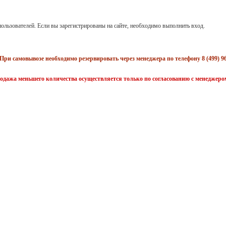
ользователей. Если вы зарегистрированы на сайте, необходимо выполнить вход.
При самовывозе необходимо резервировать через менеджера по телефону 8 (499) 96
одажа меньшего количества осуществляется только по согласованию с менеджеро