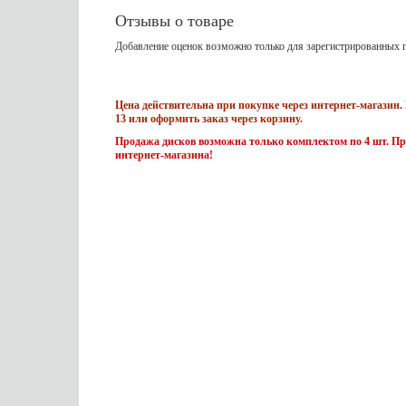
Отзывы о товаре
Добавление оценок возможно только для зарегистрированных п
Цена действительна при покупке через интернет-магазин. 
13 или оформить заказ через корзину.
Продажа дисков возможна только комплектом по 4 шт. Пр
интернет-магазина!