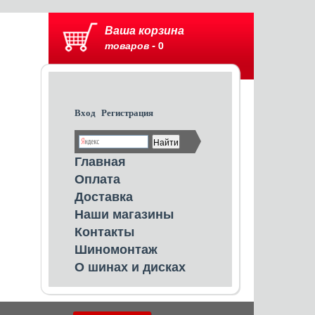
Ваша корзина
товаров -
0
Вход
Регистрация
Главная
Оплата
Доставка
Наши магазины
Контакты
Шиномонтаж
О шинах и дисках