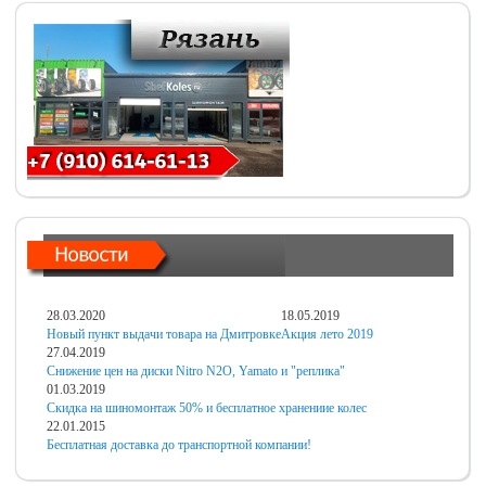
28.03.2020
18.05.2019
Новый пункт выдачи товара на Дмитровке
Акция лето 2019
27.04.2019
Снижение цен на диски Nitro N2O, Yamato и "реплика"
01.03.2019
Скидка на шиномонтаж 50% и бесплатное хранениие колес
22.01.2015
Бесплатная доставка до транспортной компании!