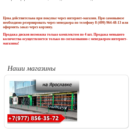
Цена действительна при покупке через интернет-магазин. При самовывозе
необходимо резервировать через менеджера по телефону 8 (499) 964-48-13 или
оформить заказ через корзину.
Продажа дисков возможна только комплектом по 4 шт. Продажа меньшего
количества осуществляется только по согласованию с менеджером интернет-
магазина!
Наши магазины