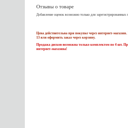
Отзывы о товаре
Добавление оценок возможно только для зарегистрированных п
Цена действительна при покупке через интернет-магазин. 
13 или оформить заказ через корзину.
Продажа дисков возможна только комплектом по 4 шт. Пр
интернет-магазина!