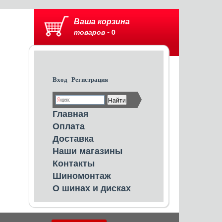
Ваша корзина
товаров -
0
Вход
Регистрация
Главная
Оплата
Доставка
Наши магазины
Контакты
Шиномонтаж
О шинах и дисках