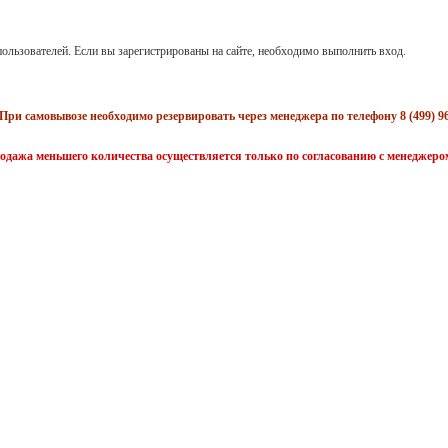
ользователей. Если вы зарегистрированы на сайте, необходимо выполнить вход.
При самовывозе необходимо резервировать через менеджера по телефону 8 (499) 96
одажа меньшего количества осуществляется только по согласованию с менеджеро