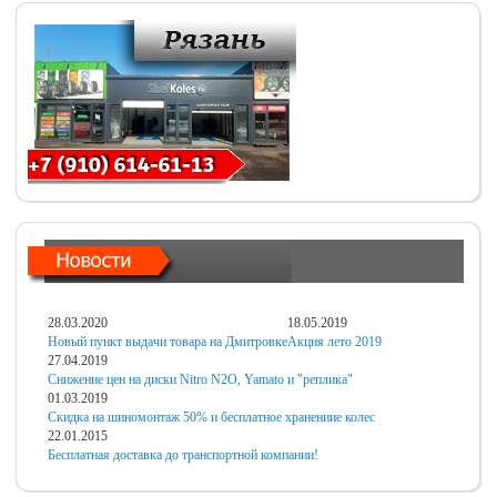
28.03.2020
18.05.2019
Новый пункт выдачи товара на Дмитровке
Акция лето 2019
27.04.2019
Снижение цен на диски Nitro N2O, Yamato и "реплика"
01.03.2019
Скидка на шиномонтаж 50% и бесплатное хранениие колес
22.01.2015
Бесплатная доставка до транспортной компании!