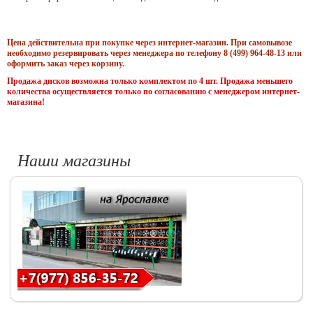
Цена действительна при покупке через интернет-магазин. При самовывозе
необходимо резервировать через менеджера по телефону 8 (499) 964-48-13 или
оформить заказ через корзину.
Продажа дисков возможна только комплектом по 4 шт. Продажа меньшего
количества осуществляется только по согласованию с менеджером интернет-
магазина!
Наши магазины