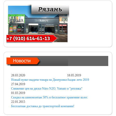
28.03.2020
18.05.2019
Новый пункт выдачи товара на Дмитровке
Акция лето 2019
27.04.2019
Снижение цен на диски Nitro N2O, Yamato и "реплика"
01.03.2019
Скидка на шиномонтаж 50% и бесплатное хранениие колес
22.01.2015
Бесплатная доставка до транспортной компании!