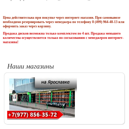
Цена действительна при покупке через интернет-магазин. При самовывозе
необходимо резервировать через менеджера по телефону 8 (499) 964-48-13 или
оформить заказ через корзину.
Продажа дисков возможна только комплектом по 4 шт. Продажа меньшего
количества осуществляется только по согласованию с менеджером интернет-
магазина!
Наши магазины