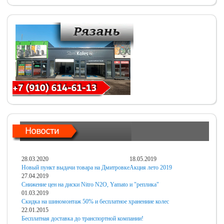
28.03.2020
18.05.2019
Новый пункт выдачи товара на Дмитровке
Акция лето 2019
27.04.2019
Снижение цен на диски Nitro N2O, Yamato и "реплика"
01.03.2019
Скидка на шиномонтаж 50% и бесплатное хранениие колес
22.01.2015
Бесплатная доставка до транспортной компании!