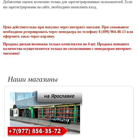
Добавление оценок возможно только для зарегистрированных пользователей. Если
вы зарегистрированы на сайте, необходимо выполнить вход.
Цена действительна при покупке через интернет-магазин. При самовывозе
необходимо резервировать через менеджера по телефону 8 (499) 964-48-13 или
оформить заказ через корзину.
Продажа дисков возможна только комплектом по 4 шт. Продажа меньшего
количества осуществляется только по согласованию с менеджером интернет-
магазина!
Наши магазины