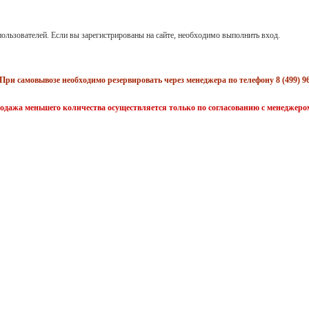
ользователей. Если вы зарегистрированы на сайте, необходимо выполнить вход.
При самовывозе необходимо резервировать через менеджера по телефону 8 (499) 96
одажа меньшего количества осуществляется только по согласованию с менеджеро