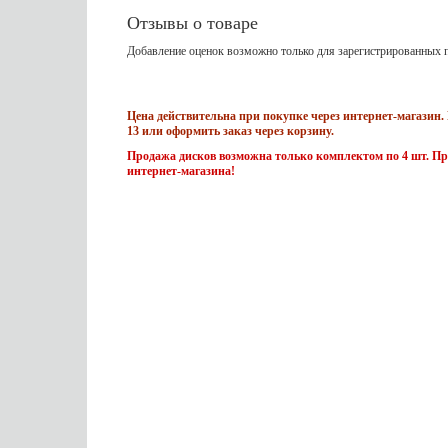
Отзывы о товаре
Добавление оценок возможно только для зарегистрированных п
Цена действительна при покупке через интернет-магазин. 
13 или оформить заказ через корзину.
Продажа дисков возможна только комплектом по 4 шт. Пр
интернет-магазина!