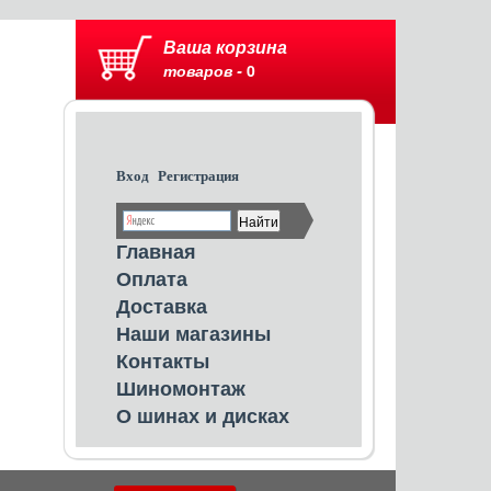
Ваша корзина
товаров -
0
Вход
Регистрация
Главная
Оплата
Доставка
Наши магазины
Контакты
Шиномонтаж
О шинах и дисках