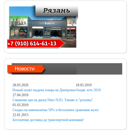
28.03.2020
18.05.2019
Новый пункт выдачи товара на Дмитровке
Акция лето 2019
27.04.2019
Снижение цен на диски Nitro N2O, Yamato и "реплика"
01.03.2019
Скидка на шиномонтаж 50% и бесплатное хранениие колес
22.01.2015
Бесплатная доставка до транспортной компании!