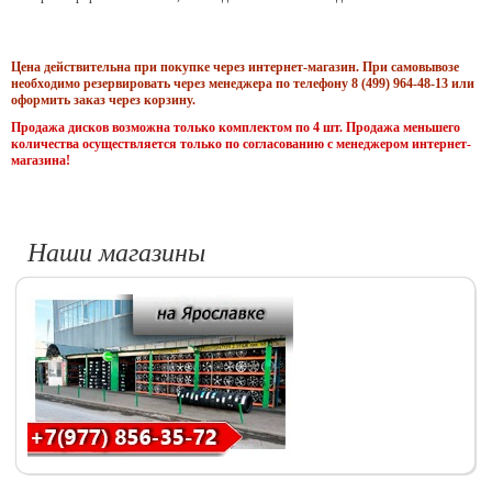
Цена действительна при покупке через интернет-магазин. При самовывозе
необходимо резервировать через менеджера по телефону 8 (499) 964-48-13 или
оформить заказ через корзину.
Продажа дисков возможна только комплектом по 4 шт. Продажа меньшего
количества осуществляется только по согласованию с менеджером интернет-
магазина!
Наши магазины