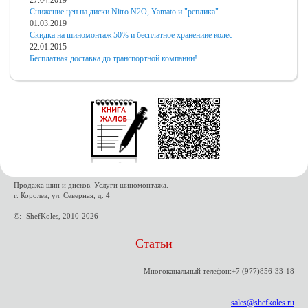
27.04.2019
Снижение цен на диски Nitro N2O, Yamato и "реплика"
01.03.2019
Скидка на шиномонтаж 50% и бесплатное хранениие колес
22.01.2015
Бесплатная доставка до транспортной компании!
Продажа шин и дисков. Услуги шиномонтажа.
г. Королев, ул. Северная, д. 4
©: -ShefKoles, 2010-2026
Статьи
Многоканальный телефон:+7 (977)856-33-18
sales@shefkoles.ru