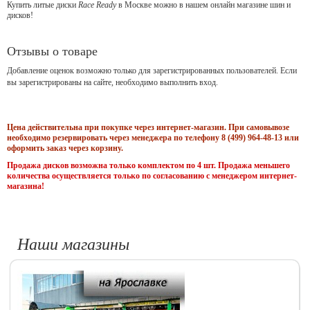
Купить литые диски
Race Ready
в Москве можно в нашем онлайн магазине шин и
дисков!
Отзывы о товаре
Добавление оценок возможно только для зарегистрированных пользователей. Если
вы зарегистрированы на сайте, необходимо выполнить вход.
Цена действительна при покупке через интернет-магазин. При самовывозе
необходимо резервировать через менеджера по телефону 8 (499) 964-48-13 или
оформить заказ через корзину.
Продажа дисков возможна только комплектом по 4 шт. Продажа меньшего
количества осуществляется только по согласованию с менеджером интернет-
магазина!
Наши магазины