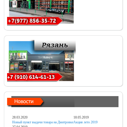
28.03.2020
18.05.2019
Новый пункт выдачи товара на Дмитровке
Акция лето 2019