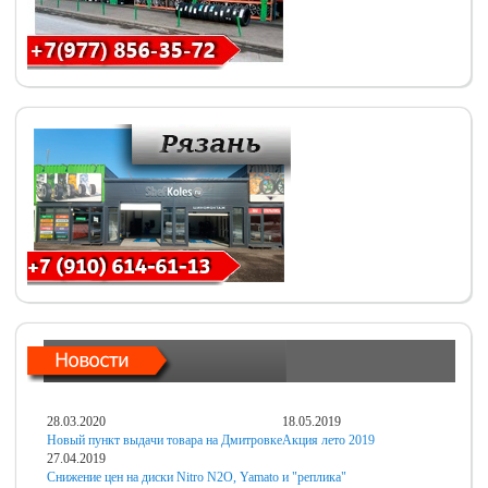
28.03.2020
18.05.2019
Новый пункт выдачи товара на Дмитровке
Акция лето 2019
27.04.2019
Снижение цен на диски Nitro N2O, Yamato и "реплика"