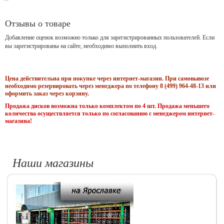
Отзывы о товаре
Добавление оценок возможно только для зарегистрированных пользователей. Если
вы зарегистрированы на сайте, необходимо выполнить вход.
Цена действительна при покупке через интернет-магазин. При самовывозе
необходимо резервировать через менеджера по телефону 8 (499) 964-48-13 или
оформить заказ через корзину.
Продажа дисков возможна только комплектом по 4 шт. Продажа меньшего
количества осуществляется только по согласованию с менеджером интернет-
магазина!
Наши магазины