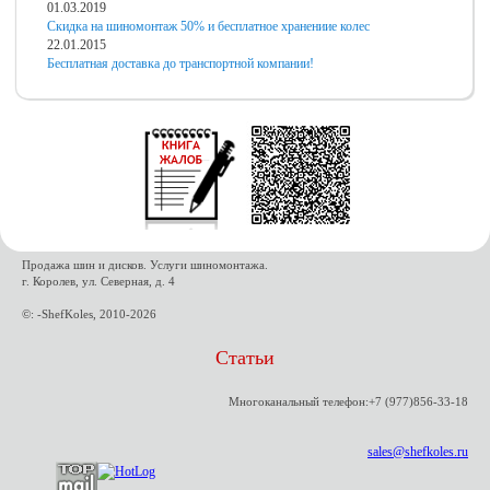
01.03.2019
Скидка на шиномонтаж 50% и бесплатное хранениие колес
22.01.2015
Бесплатная доставка до транспортной компании!
Продажа шин и дисков. Услуги шиномонтажа.
г. Королев, ул. Северная, д. 4
©: -ShefKoles, 2010-2026
Статьи
Многоканальный телефон:+7 (977)856-33-18
sales@shefkoles.ru