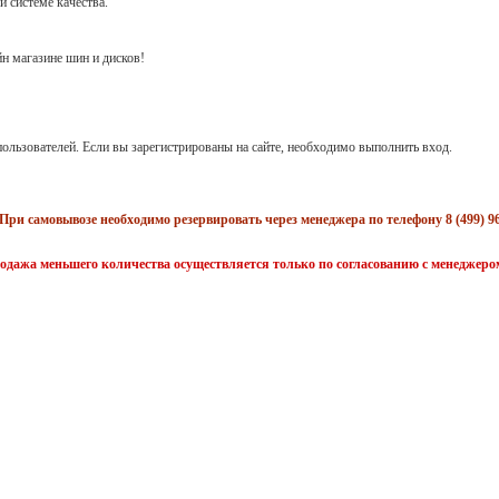
й системе качества.
н магазине шин и дисков!
ользователей. Если вы зарегистрированы на сайте, необходимо выполнить вход.
При самовывозе необходимо резервировать через менеджера по телефону 8 (499) 96
одажа меньшего количества осуществляется только по согласованию с менеджеро