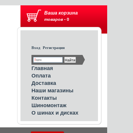
Ваша корзина
товаров -
0
Вход
Регистрация
Главная
Оплата
Доставка
Наши магазины
Контакты
Шиномонтаж
О шинах и дисках