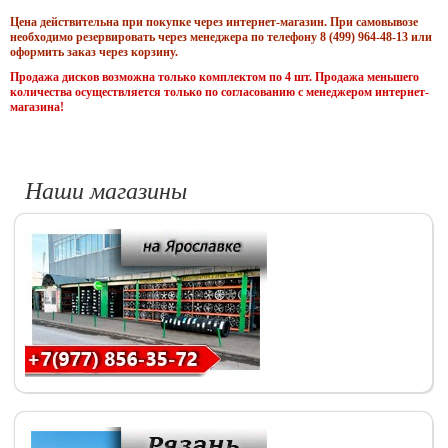
Цена действительна при покупке через интернет-магазин. При самовывозе
необходимо резервировать через менеджера по телефону 8 (499) 964-48-13 или
оформить заказ через корзину.
Продажа дисков возможна только комплектом по 4 шт. Продажа меньшего
количества осуществляется только по согласованию с менеджером интернет-
магазина!
Наши магазины