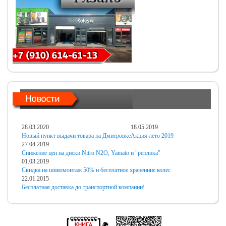
28.03.2020
18.05.2019
Новый пункт выдачи товара на Дмитровке
Акция лето 2019
27.04.2019
Снижение цен на диски Nitro N2O, Yamato и "реплика"
01.03.2019
Скидка на шиномонтаж 50% и бесплатное хранениие колес
22.01.2015
Бесплатная доставка до транспортной компании!