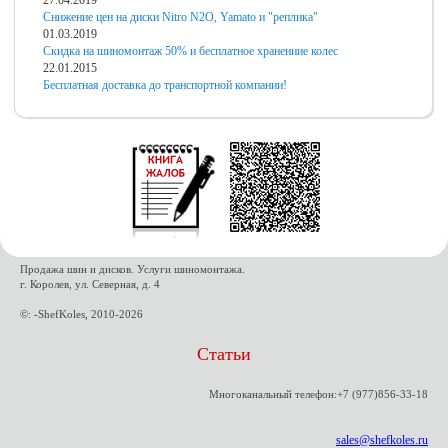
27.04.2019
Снижение цен на диски Nitro N2O, Yamato и "реплика"
01.03.2019
Скидка на шиномонтаж 50% и бесплатное хранениие колес
22.01.2015
Бесплатная доставка до транспортной компании!
Продажа шин и дисков. Услуги шиномонтажа.
г. Королев, ул. Северная, д. 4
©: -ShefKoles, 2010-2026
Статьи
Многоканальный телефон:+7 (977)856-33-18
sales@shefkoles.ru