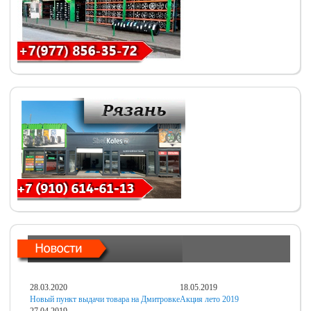
28.03.2020
18.05.2019
Новый пункт выдачи товара на Дмитровке
Акция лето 2019