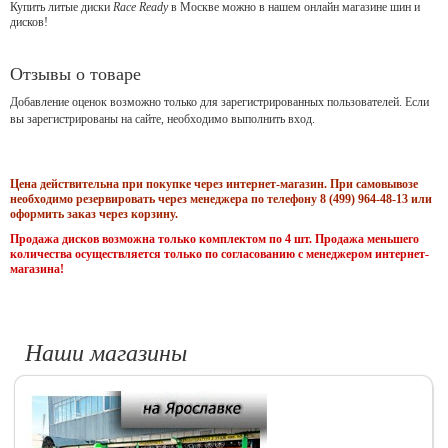
Купить литые диски
Race Ready
в Москве можно в нашем онлайн магазине шин и
дисков!
Отзывы о товаре
Добавление оценок возможно только для зарегистрированных пользователей. Если
вы зарегистрированы на сайте, необходимо выполнить вход.
Цена действительна при покупке через интернет-магазин. При самовывозе
необходимо резервировать через менеджера по телефону 8 (499) 964-48-13 или
оформить заказ через корзину.
Продажа дисков возможна только комплектом по 4 шт. Продажа меньшего
количества осуществляется только по согласованию с менеджером интернет-
магазина!
Наши магазины