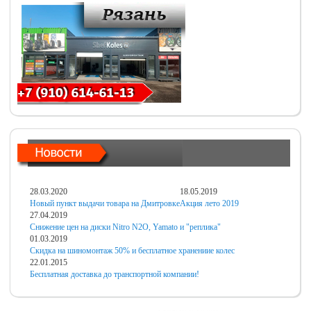
28.03.2020
18.05.2019
Новый пункт выдачи товара на Дмитровке
Акция лето 2019
27.04.2019
Снижение цен на диски Nitro N2O, Yamato и "реплика"
01.03.2019
Скидка на шиномонтаж 50% и бесплатное хранениие колес
22.01.2015
Бесплатная доставка до транспортной компании!