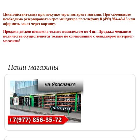
Цена действительна при покупке через интернет-магазин. При самовывозе
необходимо резервировать через менеджера по телефону 8 (499) 964-48-13 или
оформить заказ через корзину.
Продажа дисков возможна только комплектом по 4 шт. Продажа меньшего
количества осуществляется только по согласованию с менеджером интернет-
магазина!
Наши магазины