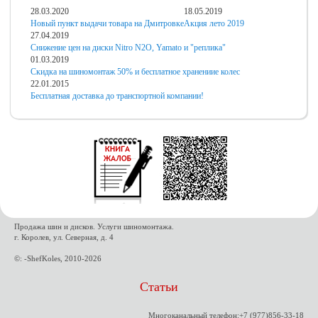
28.03.2020
18.05.2019
Новый пункт выдачи товара на Дмитровке
Акция лето 2019
27.04.2019
Снижение цен на диски Nitro N2O, Yamato и "реплика"
01.03.2019
Скидка на шиномонтаж 50% и бесплатное хранениие колес
22.01.2015
Бесплатная доставка до транспортной компании!
Продажа шин и дисков. Услуги шиномонтажа.
г. Королев, ул. Северная, д. 4
©: -ShefKoles, 2010-2026
Статьи
Многоканальный телефон:+7 (977)856-33-18