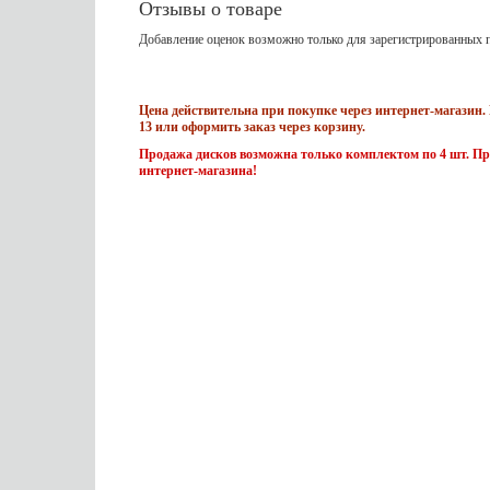
Отзывы о товаре
Добавление оценок возможно только для зарегистрированных п
Цена действительна при покупке через интернет-магазин. 
13 или оформить заказ через корзину.
Продажа дисков возможна только комплектом по 4 шт. Пр
интернет-магазина!