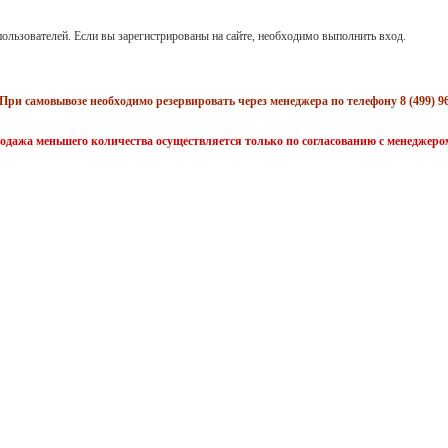
ользователей. Если вы зарегистрированы на сайте, необходимо выполнить вход.
При самовывозе необходимо резервировать через менеджера по телефону 8 (499) 96
одажа меньшего количества осуществляется только по согласованию с менеджеро