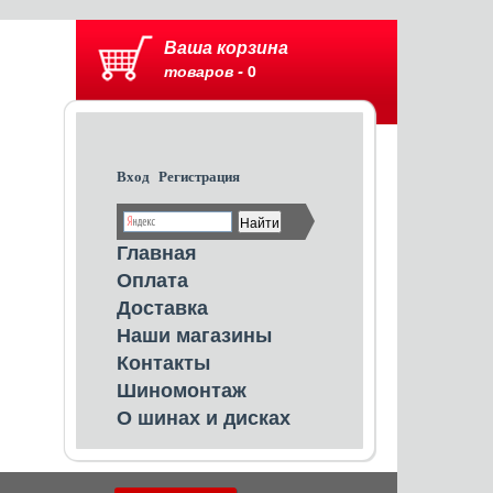
Ваша корзина
товаров -
0
Вход
Регистрация
Главная
Оплата
Доставка
Наши магазины
Контакты
Шиномонтаж
О шинах и дисках