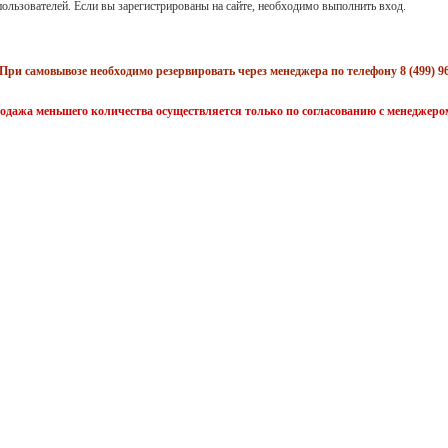
ользователей. Если вы зарегистрированы на сайте, необходимо выполнить вход.
При самовывозе необходимо резервировать через менеджера по телефону 8 (499) 96
одажа меньшего количества осуществляется только по согласованию с менеджеро