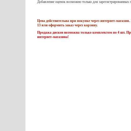
Добавление оценок возможно только для зарегистрированных п
Цена действительна при покупке через интернет-магазин. 
13 или оформить заказ через корзину.
Продажа дисков возможна только комплектом по 4 шт. Пр
интернет-магазина!