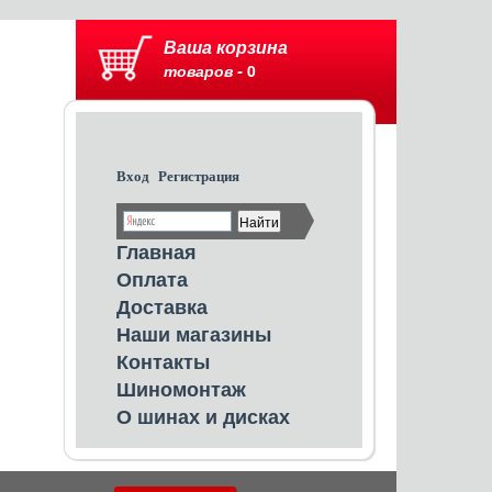
Ваша корзина
товаров -
0
Вход
Регистрация
Главная
Оплата
Доставка
Наши магазины
Контакты
Шиномонтаж
О шинах и дисках