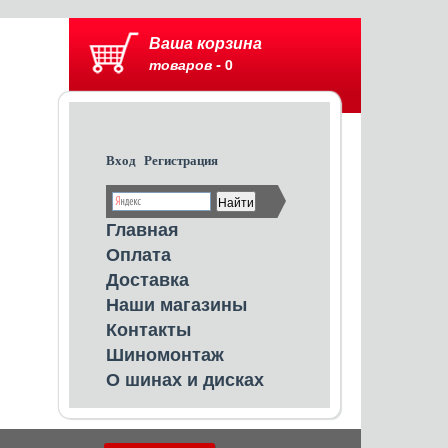
Ваша корзина
товаров -
0
Вход
Регистрация
Главная
Оплата
Доставка
Наши магазины
Контакты
Шиномонтаж
О шинах и дисках