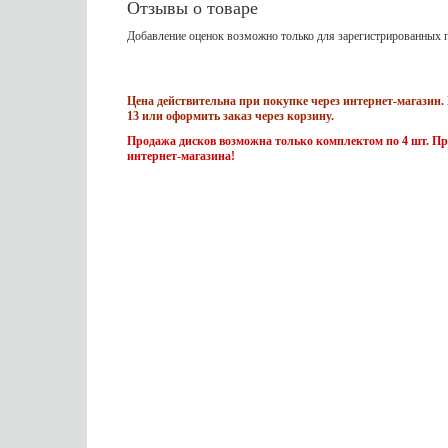
Отзывы о товаре
Добавление оценок возможно только для зарегистрированных п
Цена действительна при покупке через интернет-магазин. 
13 или оформить заказ через корзину.
Продажа дисков возможна только комплектом по 4 шт. Пр
интернет-магазина!