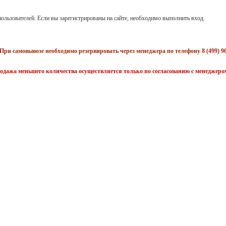
ользователей. Если вы зарегистрированы на сайте, необходимо выполнить вход.
При самовывозе необходимо резервировать через менеджера по телефону 8 (499) 96
одажа меньшего количества осуществляется только по согласованию с менеджеро