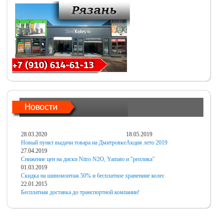
28.03.2020
18.05.2019
Новый пункт выдачи товара на Дмитровке
Акция лето 2019
27.04.2019
Снижение цен на диски Nitro N2O, Yamato и "реплика"
01.03.2019
Скидка на шиномонтаж 50% и бесплатное хранениие колес
22.01.2015
Бесплатная доставка до транспортной компании!