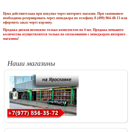
Цена действительна при покупке через интернет-магазин. При самовывозе
необходимо резервировать через менеджера по телефону 8 (499) 964-48-13 или
оформить заказ через корзину.
Продажа дисков возможна только комплектом по 4 шт. Продажа меньшего
количества осуществляется только по согласованию с менеджером интернет-
магазина!
Наши магазины