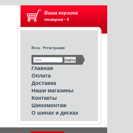
Ваша корзина
товаров -
0
Вход
Регистрация
Главная
Оплата
Доставка
Наши магазины
Контакты
Шиномонтаж
О шинах и дисках