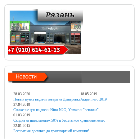
28.03.2020
18.05.2019
Новый пункт выдачи товара на Дмитровке
Акция лето 2019
27.04.2019
Снижение цен на диски Nitro N2O, Yamato и "реплика"
01.03.2019
Скидка на шиномонтаж 50% и бесплатное хранениие колес
22.01.2015
Бесплатная доставка до транспортной компании!