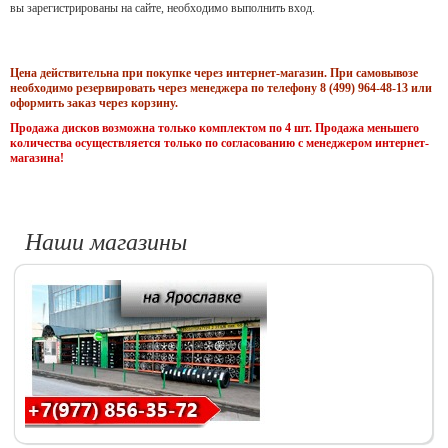
вы зарегистрированы на сайте, необходимо выполнить вход.
Цена действительна при покупке через интернет-магазин. При самовывозе
необходимо резервировать через менеджера по телефону 8 (499) 964-48-13 или
оформить заказ через корзину.
Продажа дисков возможна только комплектом по 4 шт. Продажа меньшего
количества осуществляется только по согласованию с менеджером интернет-
магазина!
Наши магазины