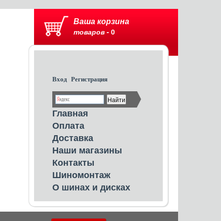
Ваша корзина
товаров -
0
Вход
Регистрация
Главная
Оплата
Доставка
Наши магазины
Контакты
Шиномонтаж
О шинах и дисках