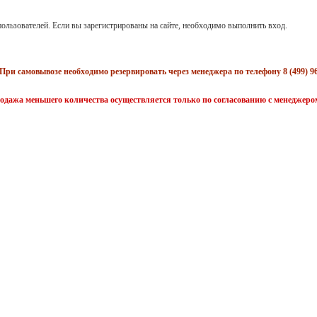
ользователей. Если вы зарегистрированы на сайте, необходимо выполнить вход.
При самовывозе необходимо резервировать через менеджера по телефону 8 (499) 96
одажа меньшего количества осуществляется только по согласованию с менеджеро