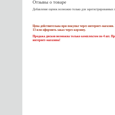
Отзывы о товаре
Добавление оценок возможно только для зарегистрированных п
Цена действительна при покупке через интернет-магазин. 
13 или оформить заказ через корзину.
Продажа дисков возможна только комплектом по 4 шт. Пр
интернет-магазина!