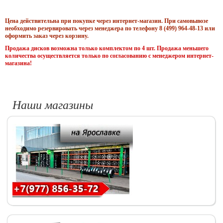
Цена действительна при покупке через интернет-магазин. При самовывозе
необходимо резервировать через менеджера по телефону 8 (499) 964-48-13 или
оформить заказ через корзину.
Продажа дисков возможна только комплектом по 4 шт. Продажа меньшего
количества осуществляется только по согласованию с менеджером интернет-
магазина!
Наши магазины