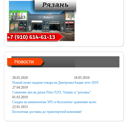
28.03.2020
18.05.2019
Новый пункт выдачи товара на Дмитровке
Акция лето 2019
27.04.2019
Снижение цен на диски Nitro N2O, Yamato и "реплика"
01.03.2019
Скидка на шиномонтаж 50% и бесплатное хранениие колес
22.01.2015
Бесплатная доставка до транспортной компании!