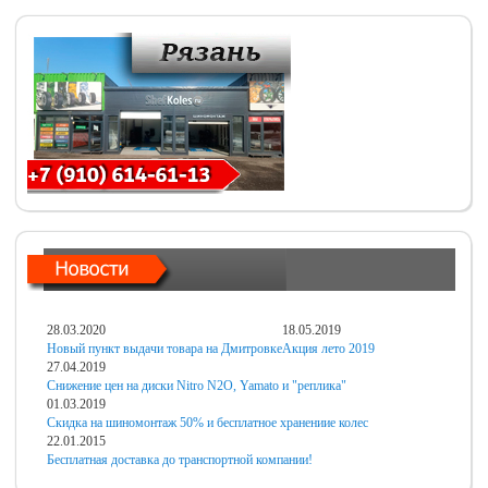
28.03.2020
18.05.2019
Новый пункт выдачи товара на Дмитровке
Акция лето 2019
27.04.2019
Снижение цен на диски Nitro N2O, Yamato и "реплика"
01.03.2019
Скидка на шиномонтаж 50% и бесплатное хранениие колес
22.01.2015
Бесплатная доставка до транспортной компании!