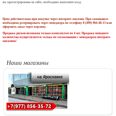
вы зарегистрированы на сайте, необходимо выполнить вход.
Цена действительна при покупке через интернет-магазин. При самовывозе
необходимо резервировать через менеджера по телефону 8 (499) 964-48-13 или
оформить заказ через корзину.
Продажа дисков возможна только комплектом по 4 шт. Продажа меньшего
количества осуществляется только по согласованию с менеджером интернет-
магазина!
Наши магазины