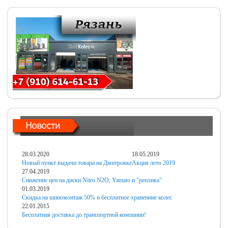
28.03.2020
18.05.2019
Новый пункт выдачи товара на Дмитровке
Акция лето 2019
27.04.2019
Снижение цен на диски Nitro N2O, Yamato и "реплика"
01.03.2019
Скидка на шиномонтаж 50% и бесплатное хранениие колес
22.01.2015
Бесплатная доставка до транспортной компании!