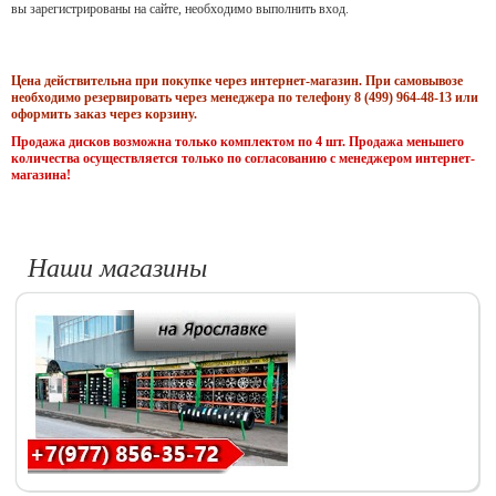
вы зарегистрированы на сайте, необходимо выполнить вход.
Цена действительна при покупке через интернет-магазин. При самовывозе
необходимо резервировать через менеджера по телефону 8 (499) 964-48-13 или
оформить заказ через корзину.
Продажа дисков возможна только комплектом по 4 шт. Продажа меньшего
количества осуществляется только по согласованию с менеджером интернет-
магазина!
Наши магазины