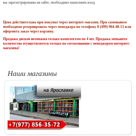
вы зарегистрированы на сайте, необходимо выполнить вход.
Цена действительна при покупке через интернет-магазин. При самовывозе
необходимо резервировать через менеджера по телефону 8 (499) 964-48-13 или
оформить заказ через корзину.
Продажа дисков возможна только комплектом по 4 шт. Продажа меньшего
количества осуществляется только по согласованию с менеджером интернет-
магазина!
Наши магазины