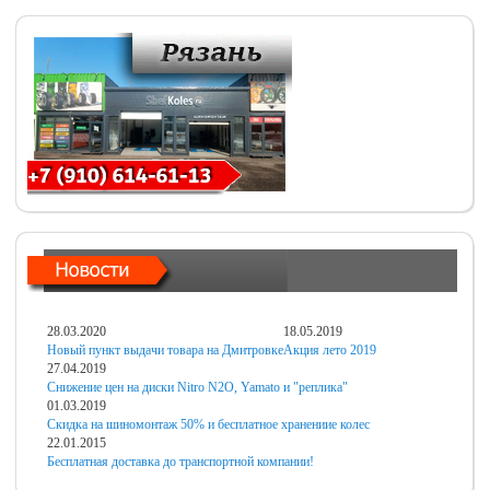
28.03.2020
18.05.2019
Новый пункт выдачи товара на Дмитровке
Акция лето 2019
27.04.2019
Снижение цен на диски Nitro N2O, Yamato и "реплика"
01.03.2019
Скидка на шиномонтаж 50% и бесплатное хранениие колес
22.01.2015
Бесплатная доставка до транспортной компании!