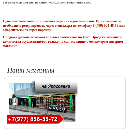
вы зарегистрированы на сайте, необходимо выполнить вход.
Цена действительна при покупке через интернет-магазин. При самовывозе
необходимо резервировать через менеджера по телефону 8 (499) 964-48-13 или
оформить заказ через корзину.
Продажа дисков возможна только комплектом по 4 шт. Продажа меньшего
количества осуществляется только по согласованию с менеджером интернет-
магазина!
Наши магазины