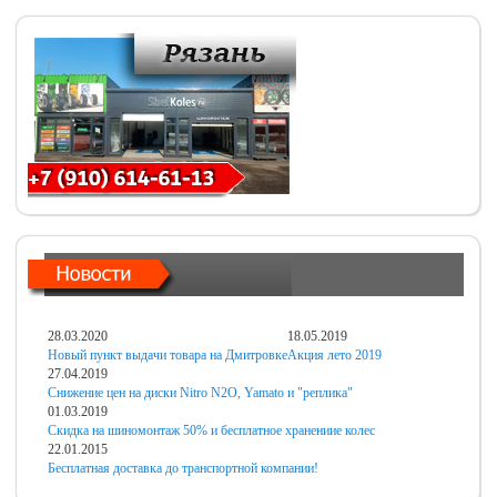
28.03.2020
18.05.2019
Новый пункт выдачи товара на Дмитровке
Акция лето 2019
27.04.2019
Снижение цен на диски Nitro N2O, Yamato и "реплика"
01.03.2019
Скидка на шиномонтаж 50% и бесплатное хранениие колес
22.01.2015
Бесплатная доставка до транспортной компании!