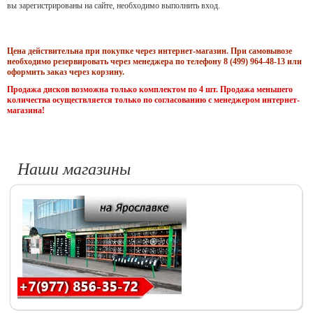
вы зарегистрированы на сайте, необходимо выполнить вход.
Цена действительна при покупке через интернет-магазин. При самовывозе
необходимо резервировать через менеджера по телефону 8 (499) 964-48-13 или
оформить заказ через корзину.
Продажа дисков возможна только комплектом по 4 шт. Продажа меньшего
количества осуществляется только по согласованию с менеджером интернет-
магазина!
Наши магазины