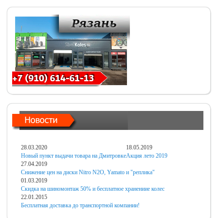
28.03.2020
18.05.2019
Новый пункт выдачи товара на Дмитровке
Акция лето 2019
27.04.2019
Снижение цен на диски Nitro N2O, Yamato и "реплика"
01.03.2019
Скидка на шиномонтаж 50% и бесплатное хранениие колес
22.01.2015
Бесплатная доставка до транспортной компании!