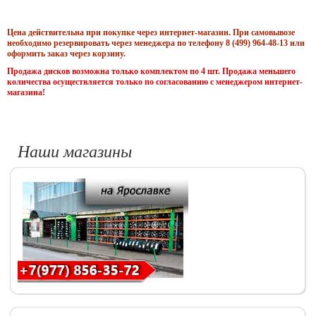
Цена действительна при покупке через интернет-магазин. При самовывозе
необходимо резервировать через менеджера по телефону 8 (499) 964-48-13 или
оформить заказ через корзину.
Продажа дисков возможна только комплектом по 4 шт. Продажа меньшего
количества осуществляется только по согласованию с менеджером интернет-
магазина!
Наши магазины