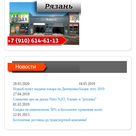
28.03.2020
18.05.2019
Новый пункт выдачи товара на Дмитровке
Акция лето 2019
27.04.2019
Снижение цен на диски Nitro N2O, Yamato и "реплика"
01.03.2019
Скидка на шиномонтаж 50% и бесплатное хранениие колес
22.01.2015
Бесплатная доставка до транспортной компании!