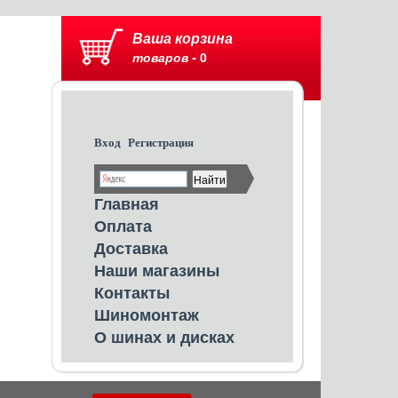
Ваша корзина
товаров -
0
Вход
Регистрация
Главная
Оплата
Доставка
Наши магазины
Контакты
Шиномонтаж
О шинах и дисках