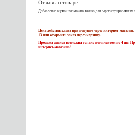
Отзывы о товаре
Добавление оценок возможно только для зарегистрированных п
Цена действительна при покупке через интернет-магазин. 
13 или оформить заказ через корзину.
Продажа дисков возможна только комплектом по 4 шт. Пр
интернет-магазина!