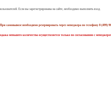
ользователей. Если вы зарегистрированы на сайте, необходимо выполнить вход.
При самовывозе необходимо резервировать через менеджера по телефону 8 (499) 96
одажа меньшего количества осуществляется только по согласованию с менеджеро