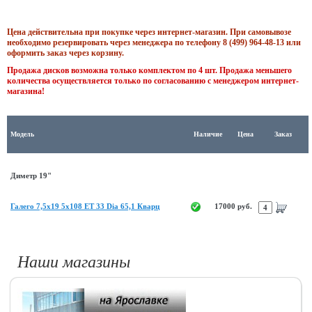
Цена действительна при покупке через интернет-магазин. При самовывозе
необходимо резервировать через менеджера по телефону 8 (499) 964-48-13 или
оформить заказ через корзину.
Продажа дисков возможна только комплектом по 4 шт. Продажа меньшего
количества осуществляется только по согласованию с менеджером интернет-
магазина!
Модель
Наличие
Цена
Заказ
Диметр 19"
Галего 7,5x19 5x108 ET 33 Dia 65,1 Кварц
17000 руб.
Наши магазины