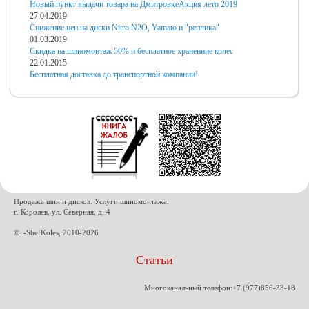
Новый пункт выдачи товара на Дмитровке
Акция лето 2019
27.04.2019
Снижение цен на диски Nitro N2O, Yamato и "реплика"
01.03.2019
Скидка на шиномонтаж 50% и бесплатное хранениие колес
22.01.2015
Бесплатная доставка до транспортной компании!
Продажа шин и дисков. Услуги шиномонтажа.
г. Королев, ул. Северная, д. 4
©: -ShefKoles, 2010-2026
Статьи
Многоканальный телефон:+7 (977)856-33-18