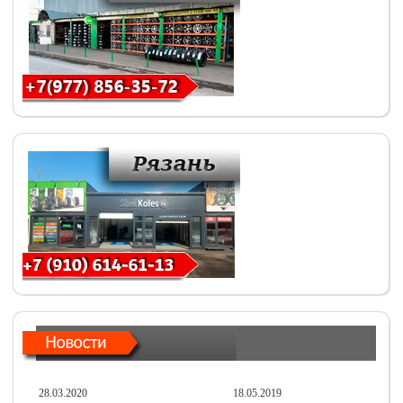
28.03.2020
18.05.2019