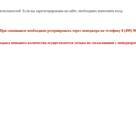
ользователей. Если вы зарегистрированы на сайте, необходимо выполнить вход.
При самовывозе необходимо резервировать через менеджера по телефону 8 (499) 96
одажа меньшего количества осуществляется только по согласованию с менеджеро