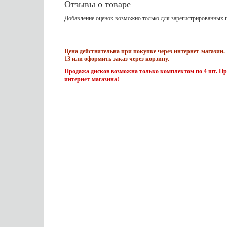
Отзывы о товаре
Добавление оценок возможно только для зарегистрированных п
Цена действительна при покупке через интернет-магазин. 
13 или оформить заказ через корзину.
Продажа дисков возможна только комплектом по 4 шт. Пр
интернет-магазина!