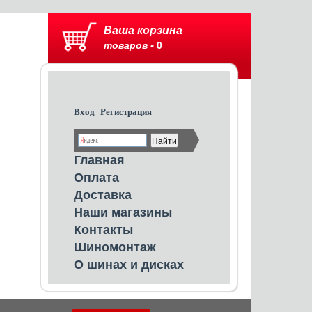
Ваша корзина
товаров -
0
Вход
Регистрация
Главная
Оплата
Доставка
Наши магазины
Контакты
Шиномонтаж
О шинах и дисках