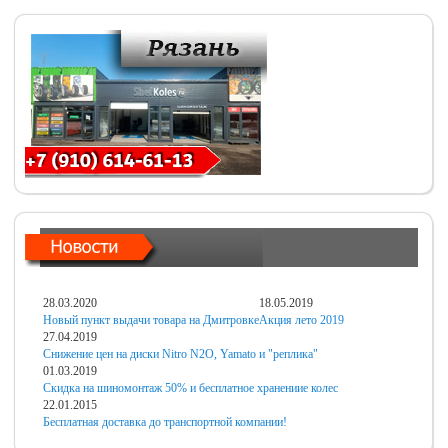
28.03.2020
18.05.2019
Новый пункт выдачи товара на Дмитровке
Акция лето 2019
27.04.2019
Снижение цен на диски Nitro N2O, Yamato и "реплика"
01.03.2019
Скидка на шиномонтаж 50% и бесплатное хранениие колес
22.01.2015
Бесплатная доставка до транспортной компании!