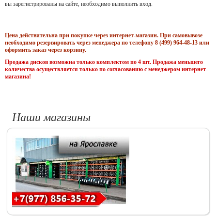
вы зарегистрированы на сайте, необходимо выполнить вход.
Цена действительна при покупке через интернет-магазин. При самовывозе
необходимо резервировать через менеджера по телефону 8 (499) 964-48-13 или
оформить заказ через корзину.
Продажа дисков возможна только комплектом по 4 шт. Продажа меньшего
количества осуществляется только по согласованию с менеджером интернет-
магазина!
Наши магазины