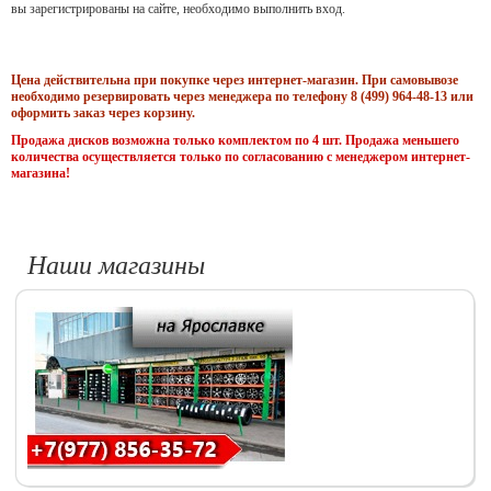
вы зарегистрированы на сайте, необходимо выполнить вход.
Цена действительна при покупке через интернет-магазин. При самовывозе
необходимо резервировать через менеджера по телефону 8 (499) 964-48-13 или
оформить заказ через корзину.
Продажа дисков возможна только комплектом по 4 шт. Продажа меньшего
количества осуществляется только по согласованию с менеджером интернет-
магазина!
Наши магазины