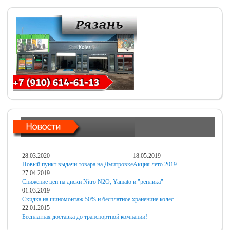
28.03.2020
18.05.2019
Новый пункт выдачи товара на Дмитровке
Акция лето 2019
27.04.2019
Снижение цен на диски Nitro N2O, Yamato и "реплика"
01.03.2019
Скидка на шиномонтаж 50% и бесплатное хранениие колес
22.01.2015
Бесплатная доставка до транспортной компании!