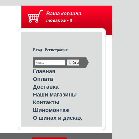
Ваша корзина
товаров -
0
Вход
Регистрация
Главная
Оплата
Доставка
Наши магазины
Контакты
Шиномонтаж
О шинах и дисках