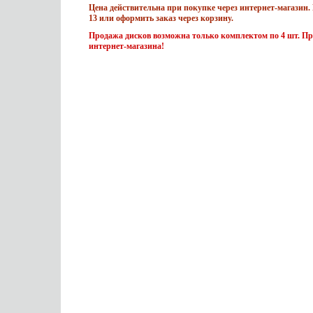
Цена действительна при покупке через интернет-магазин. 
13 или оформить заказ через корзину.
Продажа дисков возможна только комплектом по 4 шт. Пр
интернет-магазина!