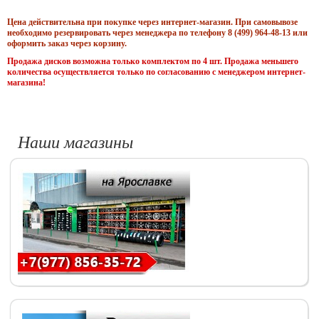
Цена действительна при покупке через интернет-магазин. При самовывозе
необходимо резервировать через менеджера по телефону 8 (499) 964-48-13 или
оформить заказ через корзину.
Продажа дисков возможна только комплектом по 4 шт. Продажа меньшего
количества осуществляется только по согласованию с менеджером интернет-
магазина!
Наши магазины