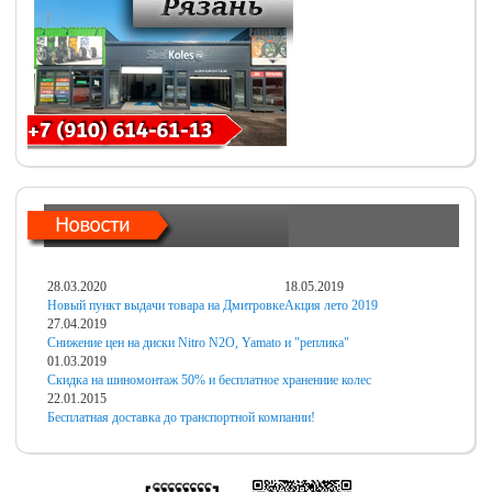
28.03.2020
18.05.2019
Новый пункт выдачи товара на Дмитровке
Акция лето 2019
27.04.2019
Снижение цен на диски Nitro N2O, Yamato и "реплика"
01.03.2019
Скидка на шиномонтаж 50% и бесплатное хранениие колес
22.01.2015
Бесплатная доставка до транспортной компании!