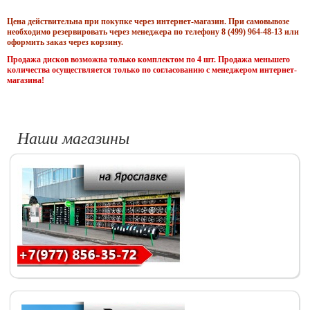
Цена действительна при покупке через интернет-магазин. При самовывозе
необходимо резервировать через менеджера по телефону 8 (499) 964-48-13 или
оформить заказ через корзину.
Продажа дисков возможна только комплектом по 4 шт. Продажа меньшего
количества осуществляется только по согласованию с менеджером интернет-
магазина!
Наши магазины