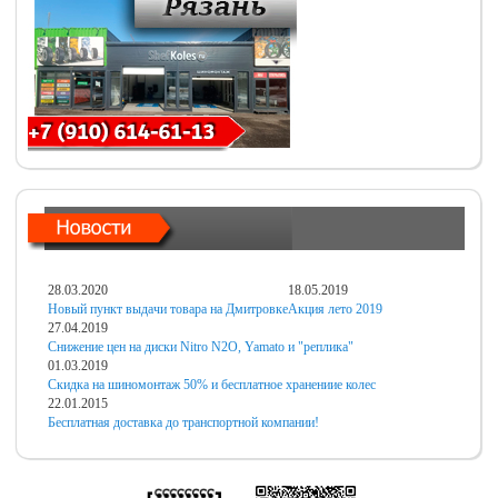
28.03.2020
18.05.2019
Новый пункт выдачи товара на Дмитровке
Акция лето 2019
27.04.2019
Снижение цен на диски Nitro N2O, Yamato и "реплика"
01.03.2019
Скидка на шиномонтаж 50% и бесплатное хранениие колес
22.01.2015
Бесплатная доставка до транспортной компании!