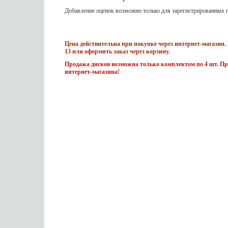
Добавление оценок возможно только для зарегистрированных п
Цена действительна при покупке через интернет-магазин. 
13 или оформить заказ через корзину.
Продажа дисков возможна только комплектом по 4 шт. Пр
интернет-магазина!