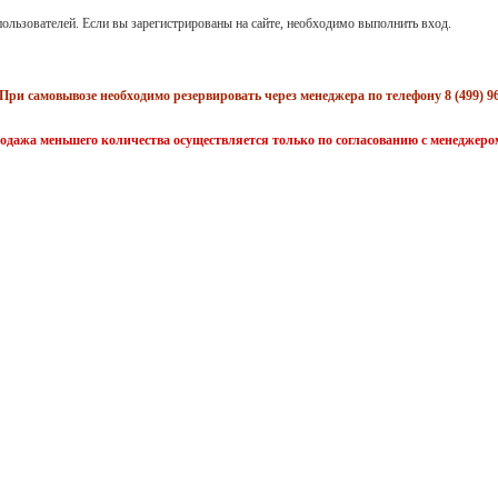
ользователей. Если вы зарегистрированы на сайте, необходимо выполнить вход.
При самовывозе необходимо резервировать через менеджера по телефону 8 (499) 96
одажа меньшего количества осуществляется только по согласованию с менеджеро