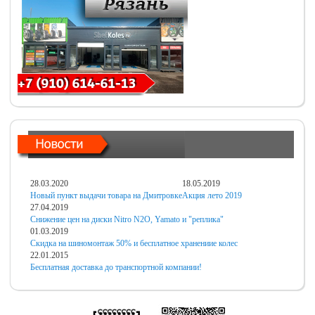
28.03.2020
18.05.2019
Новый пункт выдачи товара на Дмитровке
Акция лето 2019
27.04.2019
Снижение цен на диски Nitro N2O, Yamato и "реплика"
01.03.2019
Скидка на шиномонтаж 50% и бесплатное хранениие колес
22.01.2015
Бесплатная доставка до транспортной компании!