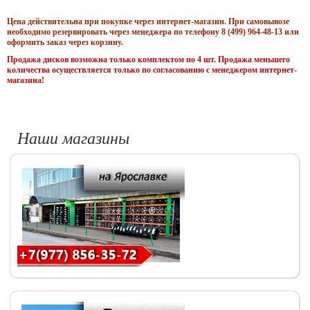
Цена действительна при покупке через интернет-магазин. При самовывозе
необходимо резервировать через менеджера по телефону 8 (499) 964-48-13 или
оформить заказ через корзину.
Продажа дисков возможна только комплектом по 4 шт. Продажа меньшего
количества осуществляется только по согласованию с менеджером интернет-
магазина!
Наши магазины