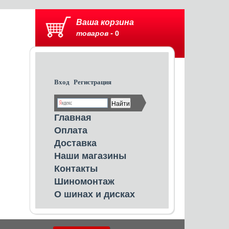
Ваша корзина
товаров -
0
Вход
Регистрация
Главная
Оплата
Доставка
Наши магазины
Контакты
Шиномонтаж
О шинах и дисках