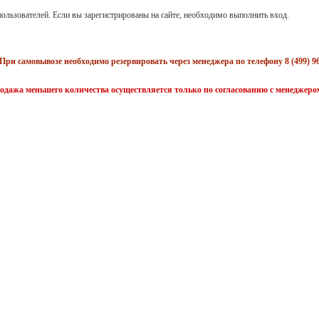
ользователей. Если вы зарегистрированы на сайте, необходимо выполнить вход.
При самовывозе необходимо резервировать через менеджера по телефону 8 (499) 96
одажа меньшего количества осуществляется только по согласованию с менеджеро