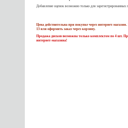
Добавление оценок возможно только для зарегистрированных п
Цена действительна при покупке через интернет-магазин. 
13 или оформить заказ через корзину.
Продажа дисков возможна только комплектом по 4 шт. Пр
интернет-магазина!