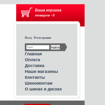
Ваша корзина
товаров -
0
Вход
Регистрация
Главная
Оплата
Доставка
Наши магазины
Контакты
Шиномонтаж
О шинах и дисках