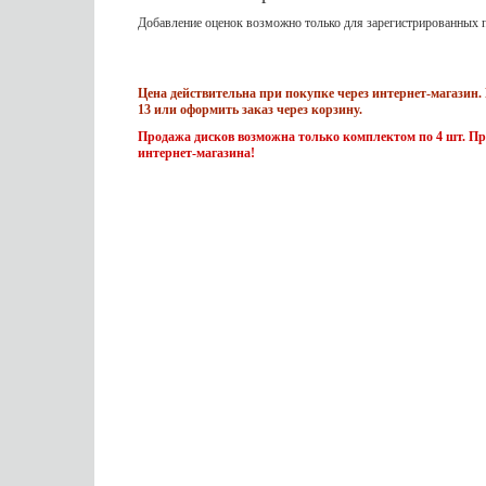
Добавление оценок возможно только для зарегистрированных п
Цена действительна при покупке через интернет-магазин. 
13 или оформить заказ через корзину.
Продажа дисков возможна только комплектом по 4 шт. Пр
интернет-магазина!