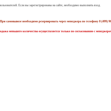
ользователей. Если вы зарегистрированы на сайте, необходимо выполнить вход.
При самовывозе необходимо резервировать через менеджера по телефону 8 (499) 96
одажа меньшего количества осуществляется только по согласованию с менеджеро