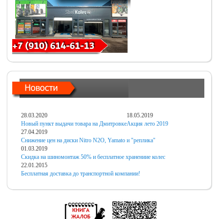
28.03.2020
18.05.2019
Новый пункт выдачи товара на Дмитровке
Акция лето 2019
27.04.2019
Снижение цен на диски Nitro N2O, Yamato и "реплика"
01.03.2019
Скидка на шиномонтаж 50% и бесплатное хранениие колес
22.01.2015
Бесплатная доставка до транспортной компании!