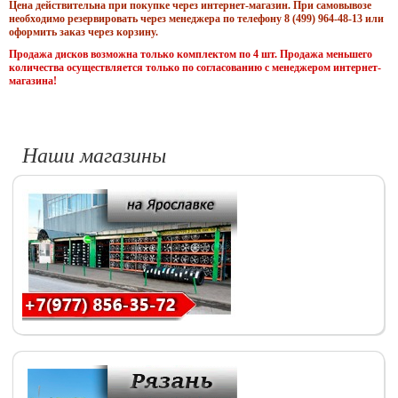
Цена действительна при покупке через интернет-магазин. При самовывозе
необходимо резервировать через менеджера по телефону 8 (499) 964-48-13 или
оформить заказ через корзину.
Продажа дисков возможна только комплектом по 4 шт. Продажа меньшего
количества осуществляется только по согласованию с менеджером интернет-
магазина!
Наши магазины