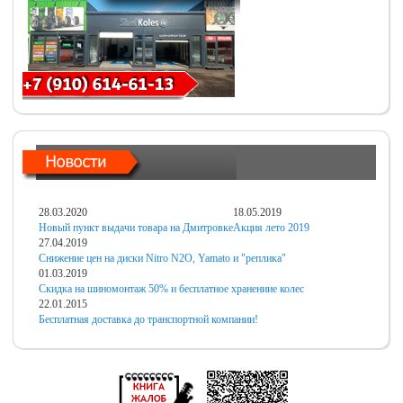
28.03.2020
18.05.2019
Новый пункт выдачи товара на Дмитровке
Акция лето 2019
27.04.2019
Снижение цен на диски Nitro N2O, Yamato и "реплика"
01.03.2019
Скидка на шиномонтаж 50% и бесплатное хранениие колес
22.01.2015
Бесплатная доставка до транспортной компании!