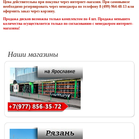
Цена действительна при покупке через интернет-магазин. При самовывозе
необходимо резервировать через менеджера по телефону 8 (499) 964-48-13 или
оформить заказ через корзину.
Продажа дисков возможна только комплектом по 4 шт. Продажа меньшего
количества осуществляется только по согласованию с менеджером интернет-
магазина!
Наши магазины