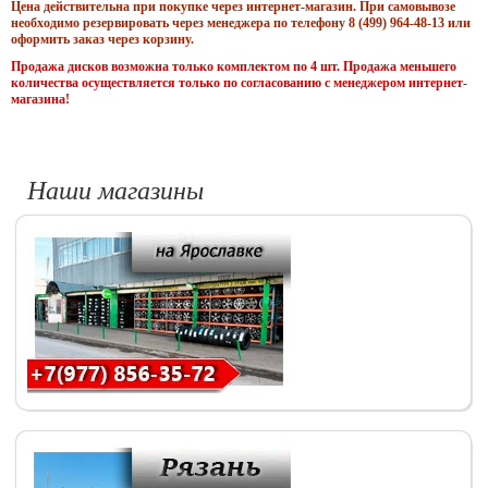
Цена действительна при покупке через интернет-магазин. При самовывозе
необходимо резервировать через менеджера по телефону 8 (499) 964-48-13 или
оформить заказ через корзину.
Продажа дисков возможна только комплектом по 4 шт. Продажа меньшего
количества осуществляется только по согласованию с менеджером интернет-
магазина!
Наши магазины