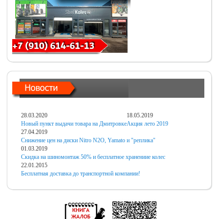
28.03.2020
18.05.2019
Новый пункт выдачи товара на Дмитровке
Акция лето 2019
27.04.2019
Снижение цен на диски Nitro N2O, Yamato и "реплика"
01.03.2019
Скидка на шиномонтаж 50% и бесплатное хранениие колес
22.01.2015
Бесплатная доставка до транспортной компании!