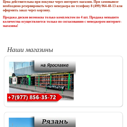
Цена действительна при покупке через интернет-магазин. При самовывозе
необходимо резервировать через менеджера по телефону 8 (499) 964-48-13 или
оформить заказ через корзину.
Продажа дисков возможна только комплектом по 4 шт. Продажа меньшего
количества осуществляется только по согласованию с менеджером интернет-
магазина!
Наши магазины