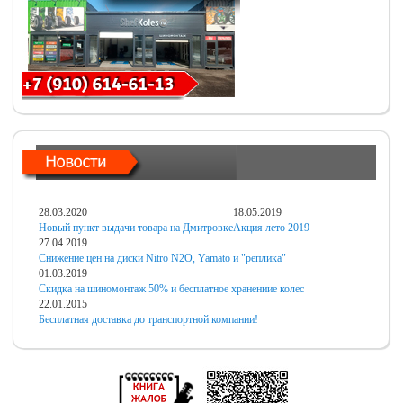
28.03.2020
18.05.2019
Новый пункт выдачи товара на Дмитровке
Акция лето 2019
27.04.2019
Снижение цен на диски Nitro N2O, Yamato и "реплика"
01.03.2019
Скидка на шиномонтаж 50% и бесплатное хранениие колес
22.01.2015
Бесплатная доставка до транспортной компании!