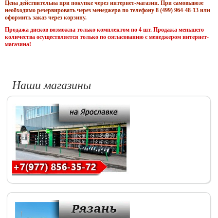
Цена действительна при покупке через интернет-магазин. При самовывозе
необходимо резервировать через менеджера по телефону 8 (499) 964-48-13 или
оформить заказ через корзину.
Продажа дисков возможна только комплектом по 4 шт. Продажа меньшего
количества осуществляется только по согласованию с менеджером интернет-
магазина!
Наши магазины