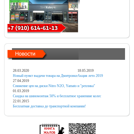
28.03.2020
18.05.2019
Новый пункт выдачи товара на Дмитровке
Акция лето 2019
27.04.2019
Снижение цен на диски Nitro N2O, Yamato и "реплика"
01.03.2019
Скидка на шиномонтаж 50% и бесплатное хранениие колес
22.01.2015
Бесплатная доставка до транспортной компании!