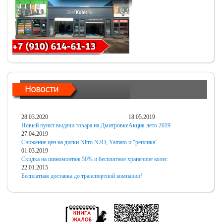
28.03.2020
18.05.2019
Новый пункт выдачи товара на Дмитровке
Акция лето 2019
27.04.2019
Снижение цен на диски Nitro N2O, Yamato и "реплика"
01.03.2019
Скидка на шиномонтаж 50% и бесплатное хранениие колес
22.01.2015
Бесплатная доставка до транспортной компании!