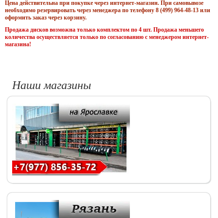
Цена действительна при покупке через интернет-магазин. При самовывозе
необходимо резервировать через менеджера по телефону 8 (499) 964-48-13 или
оформить заказ через корзину.
Продажа дисков возможна только комплектом по 4 шт. Продажа меньшего
количества осуществляется только по согласованию с менеджером интернет-
магазина!
Наши магазины