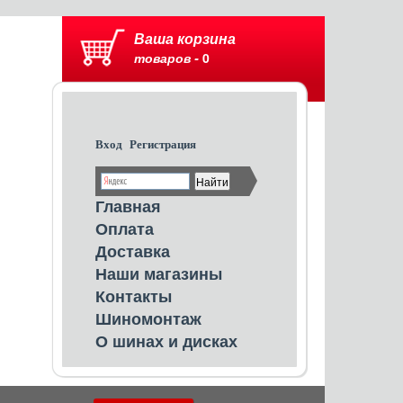
Ваша корзина
товаров -
0
Вход
Регистрация
Главная
Оплата
Доставка
Наши магазины
Контакты
Шиномонтаж
О шинах и дисках