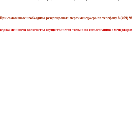
При самовывозе необходимо резервировать через менеджера по телефону 8 (499) 96
одажа меньшего количества осуществляется только по согласованию с менеджеро