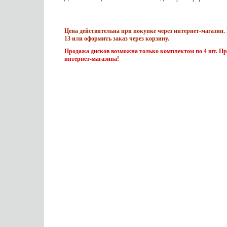
Цена действительна при покупке через интернет-магазин. 
13 или оформить заказ через корзину.
Продажа дисков возможна только комплектом по 4 шт. Пр
интернет-магазина!