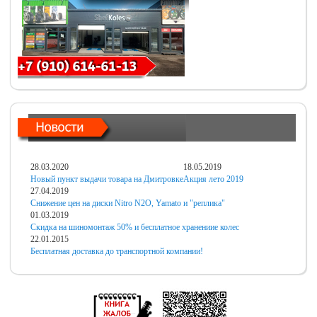
28.03.2020
18.05.2019
Новый пункт выдачи товара на Дмитровке
Акция лето 2019
27.04.2019
Снижение цен на диски Nitro N2O, Yamato и "реплика"
01.03.2019
Скидка на шиномонтаж 50% и бесплатное хранениие колес
22.01.2015
Бесплатная доставка до транспортной компании!