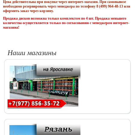
Цена действительна при покупке через интернет-магазин. При самовывозе
необходимо резервировать через менеджера по телефону 8 (499) 964-48-13 или
оформить заказ через корзину.
Продажа дисков возможна только комплектом по 4 шт. Продажа меньшего
количества осуществляется только по согласованию с менеджером интернет-
магазина!
Наши магазины